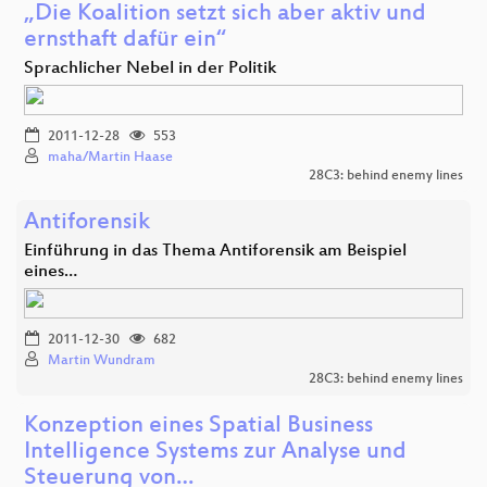
„Die Koalition setzt sich aber aktiv und
ernsthaft dafür ein“
Sprachlicher Nebel in der Politik
2011-12-28
553
maha/Martin Haase
28C3: behind enemy lines
Antiforensik
Einführung in das Thema Antiforensik am Beispiel
eines…
2011-12-30
682
Martin Wundram
28C3: behind enemy lines
Konzeption eines Spatial Business
Intelligence Systems zur Analyse und
Steuerung von…