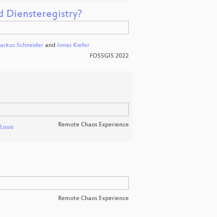
 Diensteregistry?
arkus Schneider
and
Jonas Kiefer
FOSSGIS 2022
Remote Chaos Experience
Louis
Remote Chaos Experience