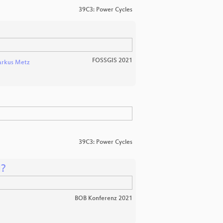
39C3: Power Cycles
FOSSGIS 2021
rkus Metz
39C3: Power Cycles
l?
BOB Konferenz 2021