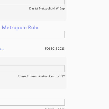
Das ist Netzpolitik! #15np
r Metropole Ruhr
FOSSGIS 2023
ßen
Chaos Communication Camp 2019