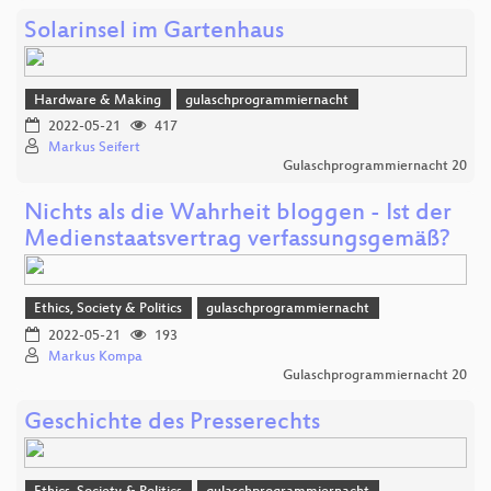
Solarinsel im Gartenhaus
Hardware & Making
gulaschprogrammiernacht
2022-05-21
417
Markus Seifert
Gulaschprogrammiernacht 20
Nichts als die Wahrheit bloggen - Ist der
Medienstaatsvertrag verfassungsgemäß?
Ethics, Society & Politics
gulaschprogrammiernacht
2022-05-21
193
Markus Kompa
Gulaschprogrammiernacht 20
Geschichte des Presserechts