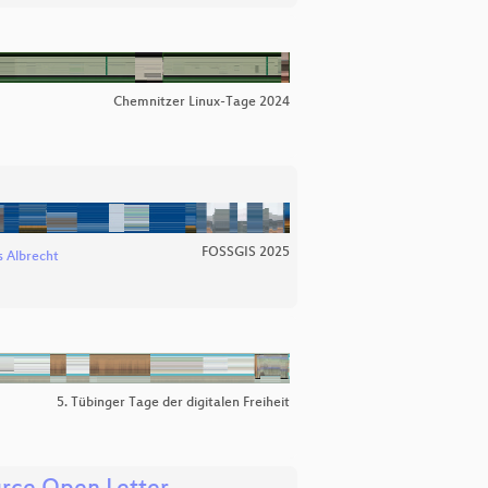
Chemnitzer Linux-Tage 2024
FOSSGIS 2025
 Albrecht
5. Tübinger Tage der digitalen Freiheit