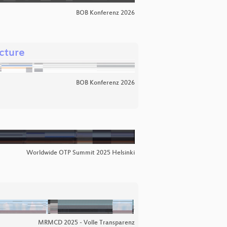
BOB Konferenz 2026
ecture
BOB Konferenz 2026
Worldwide OTP Summit 2025 Helsinki
MRMCD 2025 - Volle Transparenz