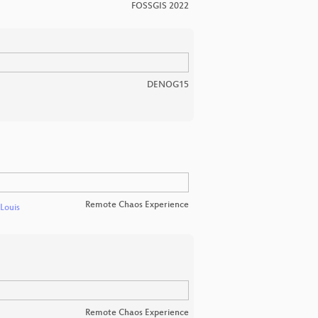
FOSSGIS 2022
DENOG15
Remote Chaos Experience
Louis
Remote Chaos Experience