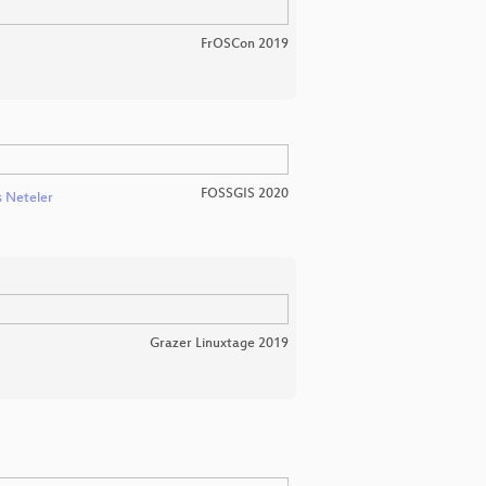
FrOSCon 2019
FOSSGIS 2020
 Neteler
Grazer Linuxtage 2019