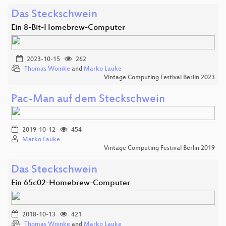
Das Steckschwein
Ein 8-Bit-Homebrew-Computer
2023-10-15
262
Thomas Woinke
and
Marko Lauke
Vintage Computing Festival Berlin 2023
Pac-Man auf dem Steckschwein
2019-10-12
454
Marko Lauke
Vintage Computing Festival Berlin 2019
Das Steckschwein
Ein 65c02-Homebrew-Computer
2018-10-13
421
Thomas Woinke
and
Marko Lauke