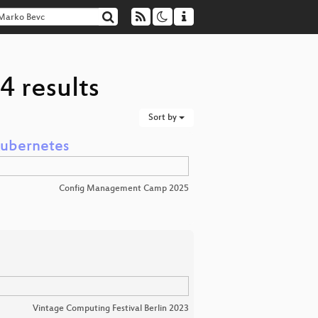
4 results
Sort by
Kubernetes
Config Management Camp 2025
Vintage Computing Festival Berlin 2023