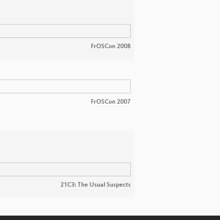
FrOSCon 2008
FrOSCon 2007
21C3: The Usual Suspects