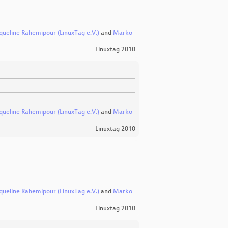
queline Rahemipour (LinuxTag e.V.)
and
Marko
Linuxtag 2010
queline Rahemipour (LinuxTag e.V.)
and
Marko
Linuxtag 2010
queline Rahemipour (LinuxTag e.V.)
and
Marko
Linuxtag 2010