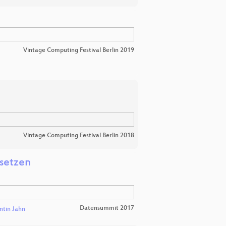
Vintage Computing Festival Berlin 2019
Vintage Computing Festival Berlin 2018
setzen
Datensummit 2017
ntin Jahn