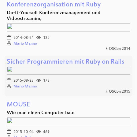
Konferenzorganisation mit Ruby
Do-It-Yourself Konferenzmanagement und
Videostreaming
2014-08-24
125
Mario Manno
FrOSCon 2014
Sicher Programmieren mit Ruby on Rails
2015-08-23
173
Mario Manno
FrOSCon 2015
MOUSE
Wie man einen Computer baut
2015-10-04
469