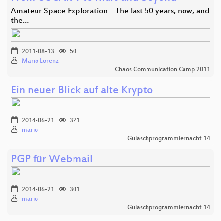
Amateur Space Exploration – The last 50 years, now, and
the…
2011-08-13
50
Mario Lorenz
Chaos Communication Camp 2011
Ein neuer Blick auf alte Krypto
2014-06-21
321
mario
Gulaschprogrammiernacht 14
PGP für Webmail
2014-06-21
301
mario
Gulaschprogrammiernacht 14