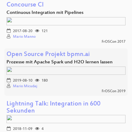
Concourse CI
Continuous Integration mit Pipelines
2017-08-20
121
Mario Manno
FrOSCon 2017
Open Source Projekt bpmn.ai
Prozesse mit Apache Spark und H2O lernen lassen
2019-08-10
180
Mario Micudaj
FrOSCon 2019
Lightning Talk: Integration in 600
Sekunden
2018-11-09
4