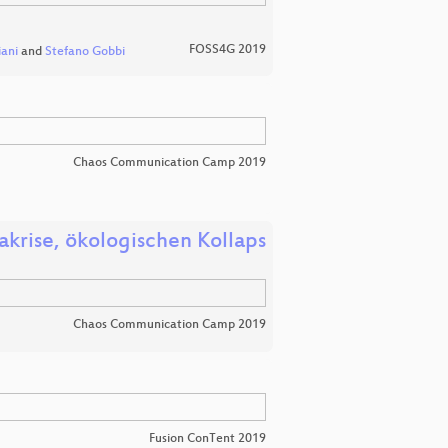
FOSS4G 2019
ani
and
Stefano Gobbi
Chaos Communication Camp 2019
akrise, ökologischen Kollaps
Chaos Communication Camp 2019
Fusion ConTent 2019