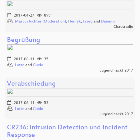
2017-04-27
899
Marcus Richter (Moderation)
,
Henryk
,
Jaseg
and
Danimo
Chaosradio
Begrüßung
2017-06-11
35
Lotte
and
Guido
Jugend hackt 2017
Verabschiedung
2017-06-11
53
Lotte
and
Guido
Jugend hackt 2017
CR236: Intrusion Detection und Incident
Response