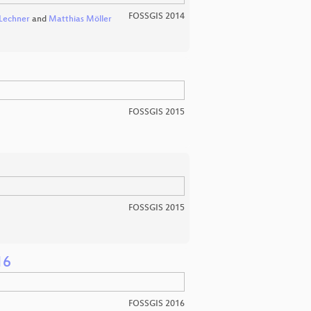
FOSSGIS 2014
Lechner
and
Matthias Möller
FOSSGIS 2015
FOSSGIS 2015
16
FOSSGIS 2016