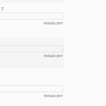
17
FOSSGIS 2017
FOSSGIS 2017
FOSSGIS 2017