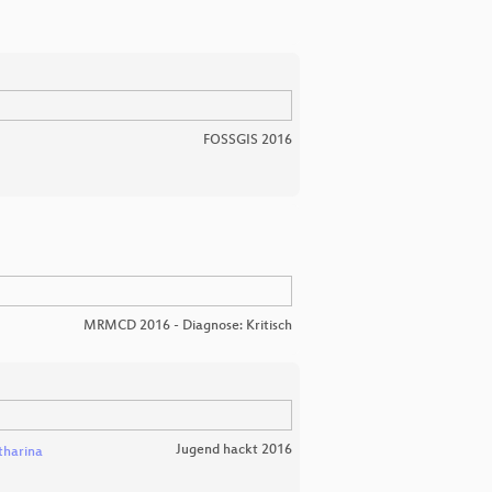
FOSSGIS 2016
MRMCD 2016 - Diagnose: Kritisch
Jugend hackt 2016
tharina