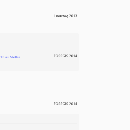
Linuxtag 2013
FOSSGIS 2014
thias Möller
FOSSGIS 2014