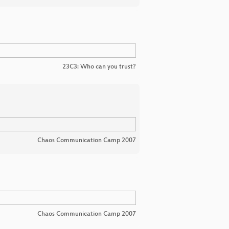
23C3: Who can you trust?
Chaos Communication Camp 2007
Chaos Communication Camp 2007