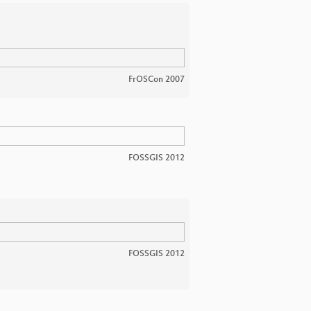
FrOSCon 2007
FOSSGIS 2012
FOSSGIS 2012