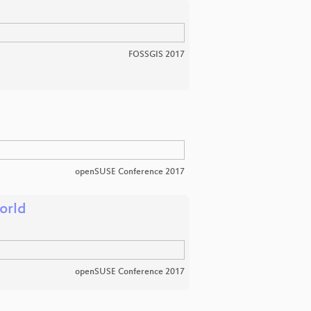
FOSSGIS 2017
openSUSE Conference 2017
orld
openSUSE Conference 2017