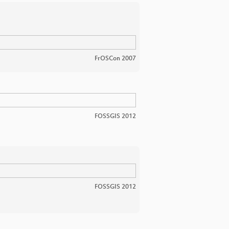
FrOSCon 2007
FOSSGIS 2012
FOSSGIS 2012