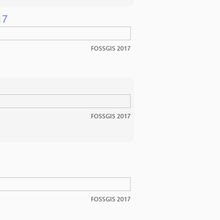
17
FOSSGIS 2017
FOSSGIS 2017
FOSSGIS 2017