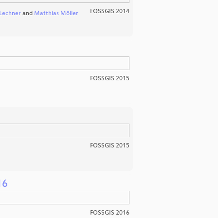
FOSSGIS 2014
Lechner
and
Matthias Möller
FOSSGIS 2015
FOSSGIS 2015
16
FOSSGIS 2016