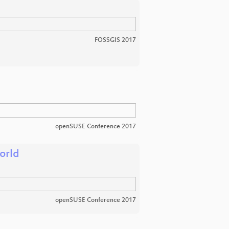
FOSSGIS 2017
openSUSE Conference 2017
orld
openSUSE Conference 2017