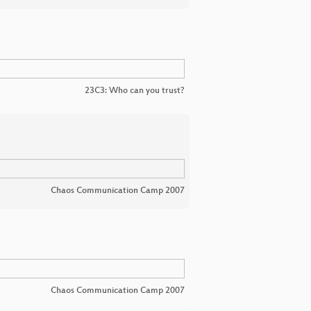
23C3: Who can you trust?
Chaos Communication Camp 2007
Chaos Communication Camp 2007