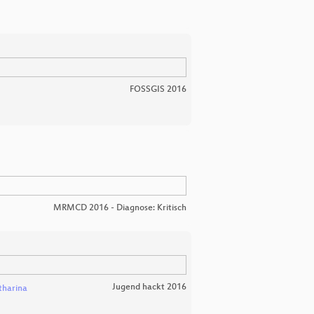
FOSSGIS 2016
MRMCD 2016 - Diagnose: Kritisch
Jugend hackt 2016
tharina