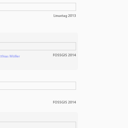
Linuxtag 2013
FOSSGIS 2014
thias Möller
FOSSGIS 2014