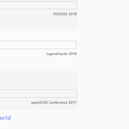
FOSSGIS 2018
Jugend hackt 2018
openSUSE Conference 2017
orld