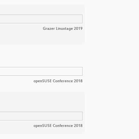
Grazer Linuxtage 2019
openSUSE Conference 2018
openSUSE Conference 2018