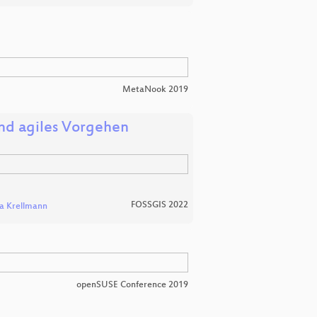
MetaNook 2019
nd agiles Vorgehen
FOSSGIS 2022
a Krellmann
openSUSE Conference 2019