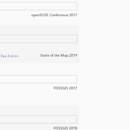
openSUSE Conference 2017
State of the Map 2019
d
Ilya Zverev
FOSSGIS 2017
FOSSGIS 2018