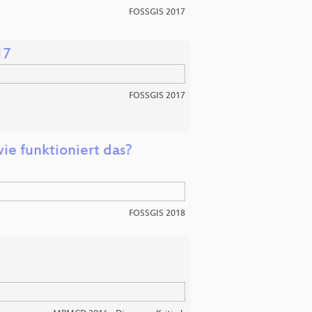
FOSSGIS 2017
17
FOSSGIS 2017
ie funktioniert das?
FOSSGIS 2018