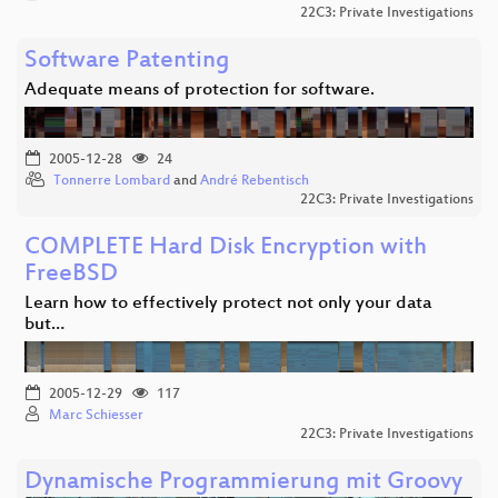
22C3: Private Investigations
Software Patenting
Adequate means of protection for software.
2005-12-28
24
Tonnerre Lombard
and
André Rebentisch
22C3: Private Investigations
COMPLETE Hard Disk Encryption with
FreeBSD
Learn how to effectively protect not only your data
but…
2005-12-29
117
Marc Schiesser
22C3: Private Investigations
Dynamische Programmierung mit Groovy