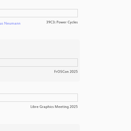
39C3: Power Cycles
nus Neumann
FrOSCon 2025
Libre Graphics Meeting 2025