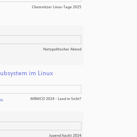
Chemnitzer Linux-Tage 2025
Netzpolitischer Abend
Subsystem im Linux
MRMCD 2024 - Land in Sicht?
de
Jugend hackt 2024