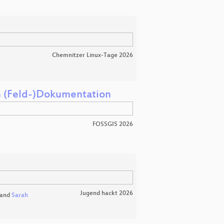
Chemnitzer Linux-Tage 2026
en (Feld-)Dokumentation
FOSSGIS 2026
Jugend hackt 2026
and
Sarah