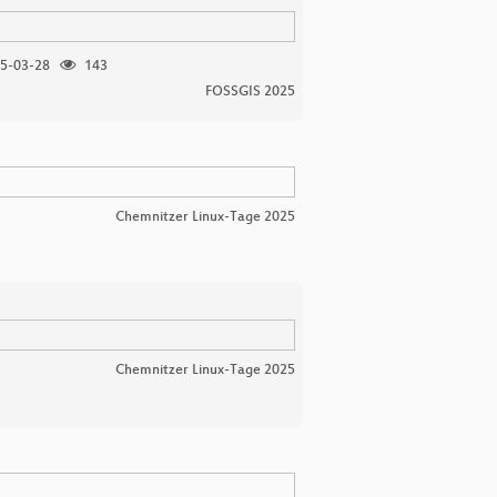
5-03-28
143
FOSSGIS 2025
Chemnitzer Linux-Tage 2025
Chemnitzer Linux-Tage 2025