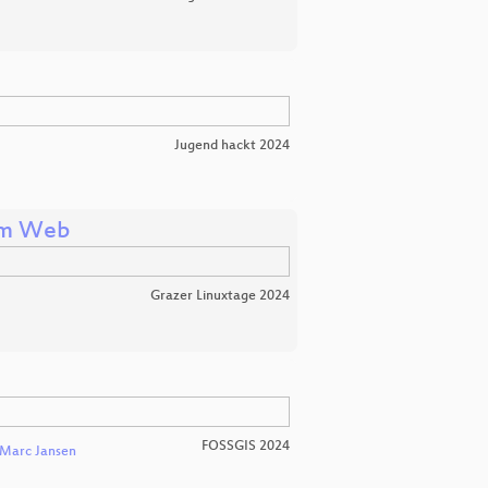
Jugend hackt 2024
 im Web
Grazer Linuxtage 2024
FOSSGIS 2024
Marc Jansen