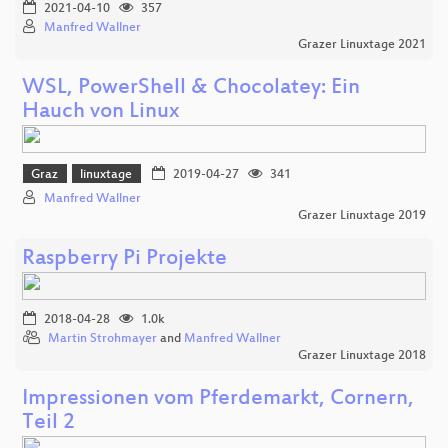
2021-04-10
357
Manfred Wallner
Grazer Linuxtage 2021
WSL, PowerShell & Chocolatey: Ein
Hauch von Linux
Graz
linuxtage
2019-04-27
341
Manfred Wallner
Grazer Linuxtage 2019
Raspberry Pi Projekte
2018-04-28
1.0k
Martin Strohmayer
and
Manfred Wallner
Grazer Linuxtage 2018
Impressionen vom Pferdemarkt, Cornern,
Teil 2