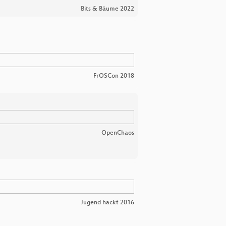
Bits & Bäume 2022
FrOSCon 2018
OpenChaos
Jugend hackt 2016