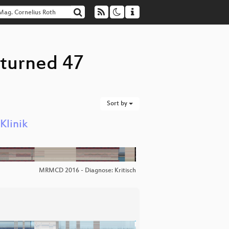
eturned 47
Sort by
Klinik
MRMCD 2016 - Diagnose: Kritisch