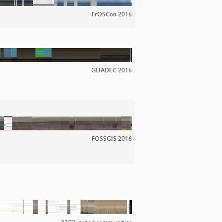
FrOSCon 2016
GUADEC 2016
FOSSGIS 2016