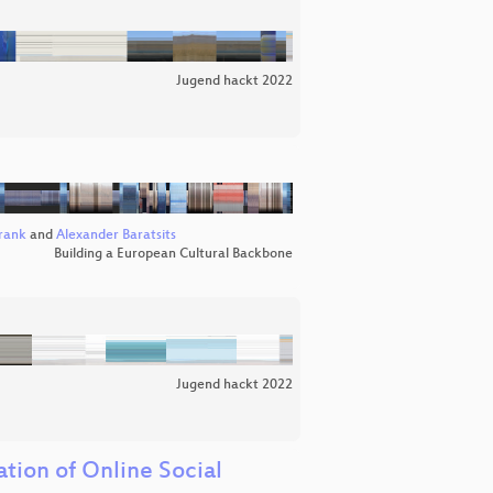
Jugend hackt 2022
Frank
and
Alexander Baratsits
Building a European Cultural Backbone
Jugend hackt 2022
tion of Online Social