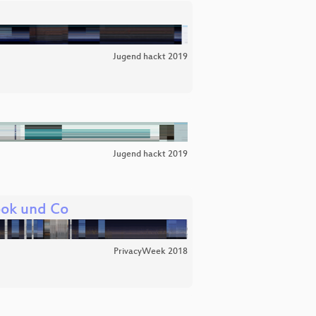
Jugend hackt 2019
Jugend hackt 2019
ook und Co
PrivacyWeek 2018