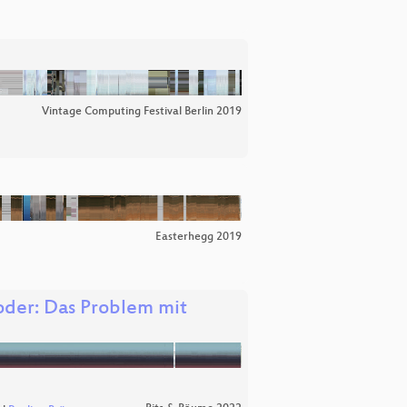
Vintage Computing Festival Berlin 2019
Easterhegg 2019
oder: Das Problem mit