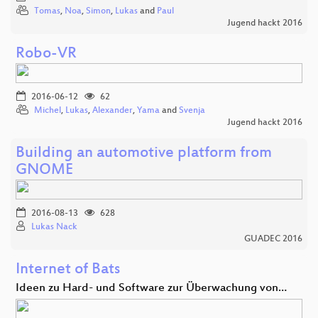
Tomas
,
Noa
,
Simon
,
Lukas
and
Paul
Jugend hackt 2016
Robo-VR
2016-06-12
62
Michel
,
Lukas
,
Alexander
,
Yama
and
Svenja
Jugend hackt 2016
Building an automotive platform from
GNOME
2016-08-13
628
Lukas Nack
GUADEC 2016
Internet of Bats
Ideen zu Hard- und Software zur Überwachung von…