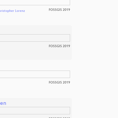
FOSSGIS 2019
ristopher Lorenz
FOSSGIS 2019
FOSSGIS 2019
ten