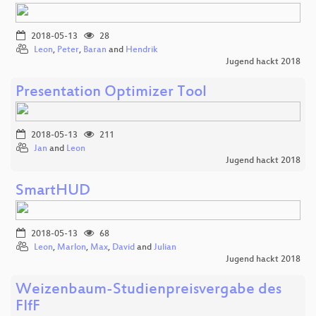
2018-05-13
28
Leon
,
Peter
,
Baran
and
Hendrik
Jugend hackt 2018
Presentation Optimizer Tool
2018-05-13
211
Jan
and
Leon
Jugend hackt 2018
SmartHUD
2018-05-13
68
Leon
,
Marlon
,
Max
,
David
and
Julian
Jugend hackt 2018
Weizenbaum-Studienpreisvergabe des
FIfF