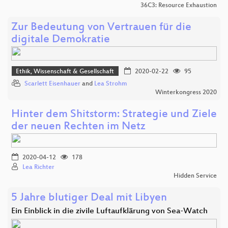
36C3: Resource Exhaustion
Zur Bedeutung von Vertrauen für die
digitale Demokratie
Ethik, Wissenschaft & Gesellschaft
2020-02-22
95
Scarlett Eisenhauer
and
Lea Strohm
Winterkongress 2020
Hinter dem Shitstorm: Strategie und Ziele
der neuen Rechten im Netz
2020-04-12
178
Lea Richter
Hidden Service
5 Jahre blutiger Deal mit Libyen
Ein Einblick in die zivile Luftaufklärung von Sea-Watch