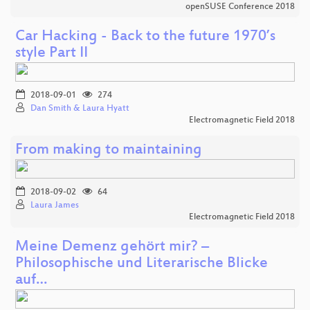
openSUSE Conference 2018
Car Hacking - Back to the future 1970’s
style Part II
2018-09-01
274
Dan Smith & Laura Hyatt
Electromagnetic Field 2018
From making to maintaining
2018-09-02
64
Laura James
Electromagnetic Field 2018
Meine Demenz gehört mir? –
Philosophische und Literarische Blicke
auf…