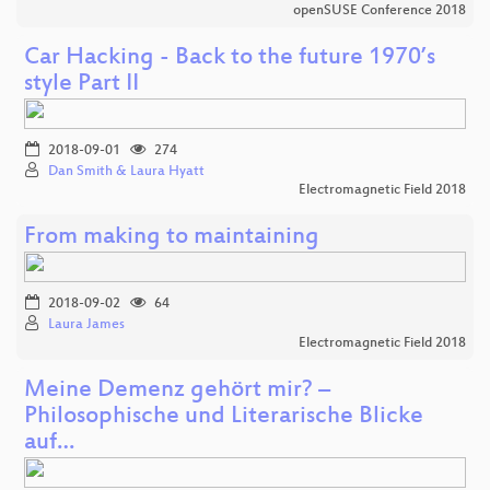
openSUSE Conference 2018
Car Hacking - Back to the future 1970’s
style Part II
2018-09-01
274
Dan Smith & Laura Hyatt
Electromagnetic Field 2018
From making to maintaining
2018-09-02
64
Laura James
Electromagnetic Field 2018
Meine Demenz gehört mir? –
Philosophische und Literarische Blicke
auf…