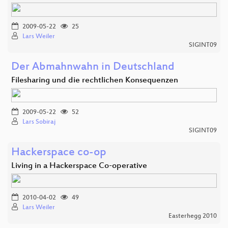
2009-05-22
25
Lars Weiler
SIGINT09
Der Abmahnwahn in Deutschland
Filesharing und die rechtlichen Konsequenzen
2009-05-22
52
Lars Sobiraj
SIGINT09
Hackerspace co-op
Living in a Hackerspace Co-operative
2010-04-02
49
Lars Weiler
Easterhegg 2010