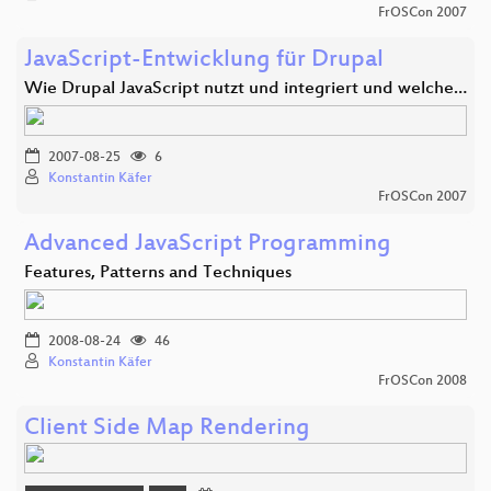
FrOSCon 2007
JavaScript-Entwicklung für Drupal
Wie Drupal JavaScript nutzt und integriert und welche…
2007-08-25
6
Konstantin Käfer
FrOSCon 2007
Advanced JavaScript Programming
Features, Patterns and Techniques
2008-08-24
46
Konstantin Käfer
FrOSCon 2008
Client Side Map Rendering