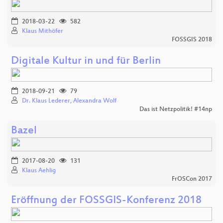
2018-03-22
582
Klaus Mithöfer
FOSSGIS 2018
Digitale Kultur in und für Berlin
2018-09-21
79
Dr. Klaus Lederer, Alexandra Wolf
Das ist Netzpolitik! #14np
Bazel
2017-08-20
131
Klaus Aehlig
FrOSCon 2017
Eröffnung der FOSSGIS-Konferenz 2018