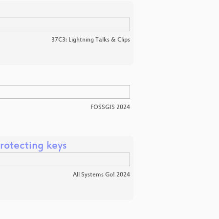
37C3: Lightning Talks & Clips
FOSSGIS 2024
rotecting keys
All Systems Go! 2024