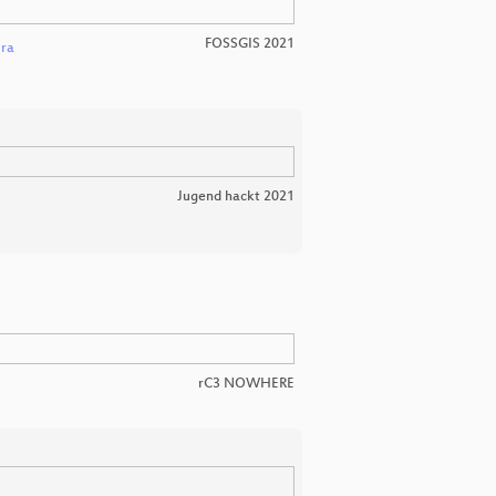
FOSSGIS 2021
ura
Jugend hackt 2021
rC3 NOWHERE