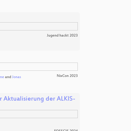
Jugend hackt 2023
NixCon 2023
ne
and
Jonas
Aktualisierung der ALKIS-