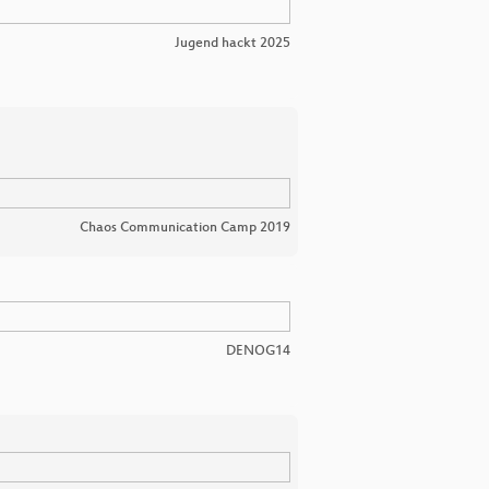
Jugend hackt 2025
Chaos Communication Camp 2019
DENOG14