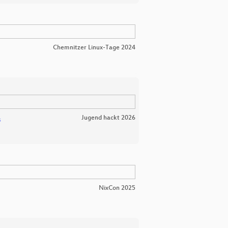
Chemnitzer Linux-Tage 2024
Jugend hackt 2026
s
NixCon 2025