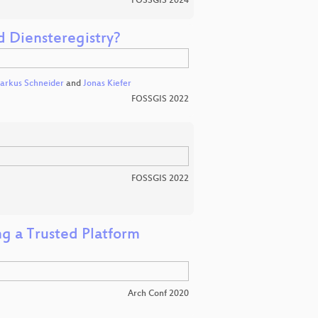
FOSSGIS 2024
 Diensteregistry?
arkus Schneider
and
Jonas Kiefer
FOSSGIS 2022
FOSSGIS 2022
ng a Trusted Platform
Arch Conf 2020