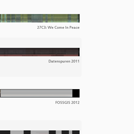
27C3: We Come In Peace
Datenspuren 2011
FOSSGIS 2012