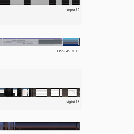
sigint12
FOSSGIS 2013
sigint13