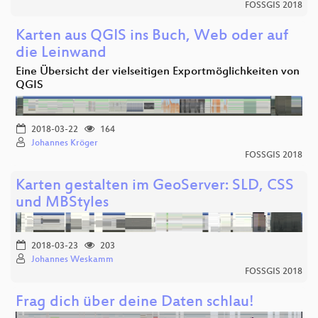
FOSSGIS 2018
Karten aus QGIS ins Buch, Web oder auf
die Leinwand
Eine Übersicht der vielseitigen Exportmöglichkeiten von
QGIS
2018-03-22
164
Johannes Kröger
FOSSGIS 2018
Karten gestalten im GeoServer: SLD, CSS
und MBStyles
2018-03-23
203
Johannes Weskamm
FOSSGIS 2018
Frag dich über deine Daten schlau!