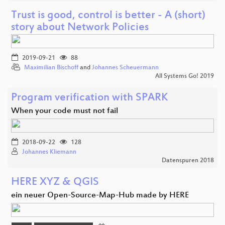
Trust is good, control is better - A (short)
story about Network Policies
2019-09-21
88
Maximilian Bischoff
and
Johannes Scheuermann
All Systems Go! 2019
Program verification with SPARK
When your code must not fail
2018-09-22
128
Johannes Kliemann
Datenspuren 2018
HERE XYZ & QGIS
ein neuer Open-Source-Map-Hub made by HERE