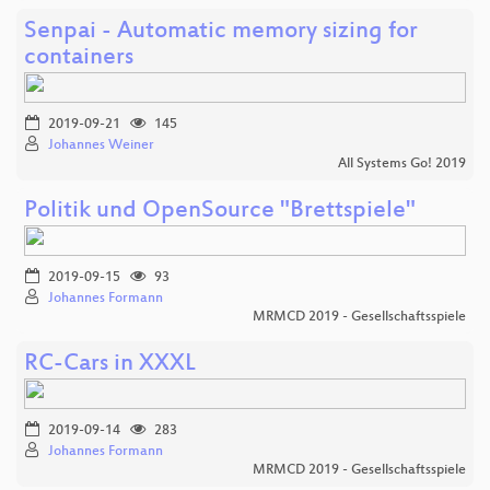
Senpai - Automatic memory sizing for
containers
2019-09-21
145
Johannes Weiner
All Systems Go! 2019
Politik und OpenSource "Brettspiele"
2019-09-15
93
Johannes Formann
MRMCD 2019 - Gesellschaftsspiele
RC-Cars in XXXL
2019-09-14
283
Johannes Formann
MRMCD 2019 - Gesellschaftsspiele