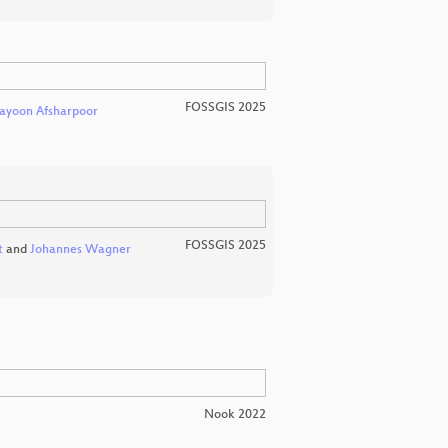
FOSSGIS 2025
yoon Afsharpoor
FOSSGIS 2025
t
and
Johannes Wagner
Nook 2022