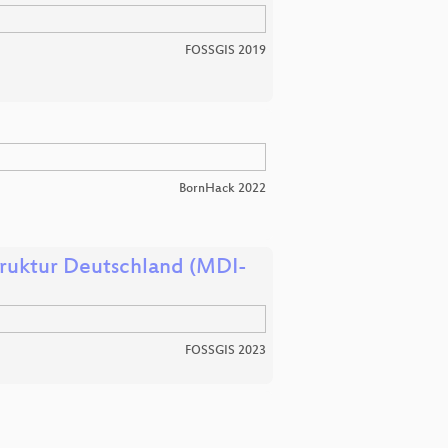
FOSSGIS 2019
BornHack 2022
ruktur Deutschland (MDI-
FOSSGIS 2023