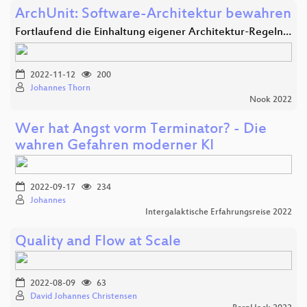
ArchUnit: Software-Architektur bewahren
Fortlaufend die Einhaltung eigener Architektur-Regeln…
2022-11-12
200
Johannes Thorn
Nook 2022
Wer hat Angst vorm Terminator? - Die
wahren Gefahren moderner KI
2022-09-17
234
Johannes
Intergalaktische Erfahrungsreise 2022
Quality and Flow at Scale
2022-08-09
63
David Johannes Christensen