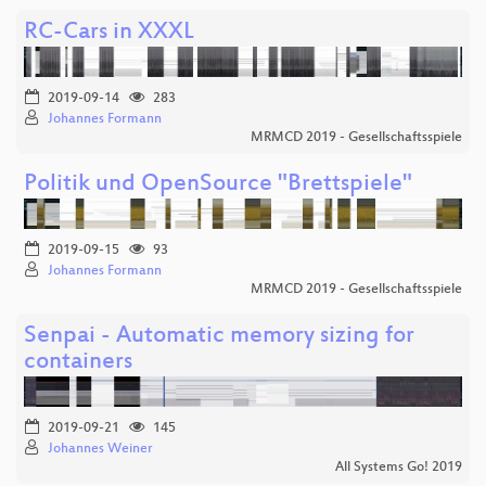
RC-Cars in XXXL
2019-09-14
283
Johannes Formann
MRMCD 2019 - Gesellschaftsspiele
Politik und OpenSource "Brettspiele"
2019-09-15
93
Johannes Formann
MRMCD 2019 - Gesellschaftsspiele
Senpai - Automatic memory sizing for
containers
2019-09-21
145
Johannes Weiner
All Systems Go! 2019