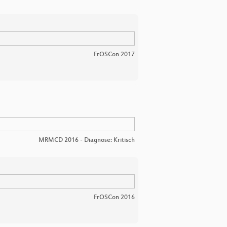
FrOSCon 2017
MRMCD 2016 - Diagnose: Kritisch
FrOSCon 2016