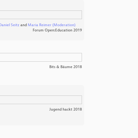
Daniel Seitz
and
Maria Reimer (Moderation)
Forum Open:Education 2019
Bits & Bäume 2018
Jugend hackt 2018