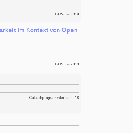
FrOSCon 2018
arkeit im Kontext von Open
FrOSCon 2018
Gulaschprogrammiernacht 18