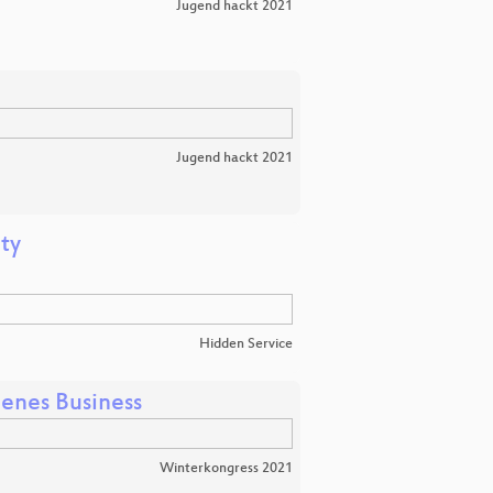
Jugend hackt 2021
Jugend hackt 2021
ty
Hidden Service
genes Business
Winterkongress 2021