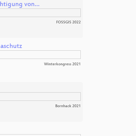
chtigung von…
FOSSGIS 2022
maschutz
Winterkongress 2021
Bornhack 2021