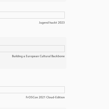
Jugend hackt 2023
Building a European Cultural Backbone
FrOSCon 2021 Cloud-Edition