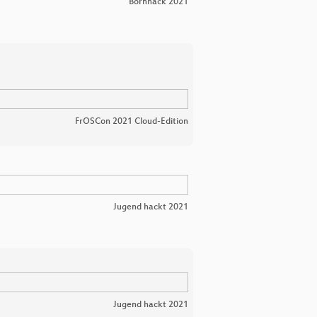
Bornhack 2021
FrOSCon 2021 Cloud-Edition
Jugend hackt 2021
Jugend hackt 2021