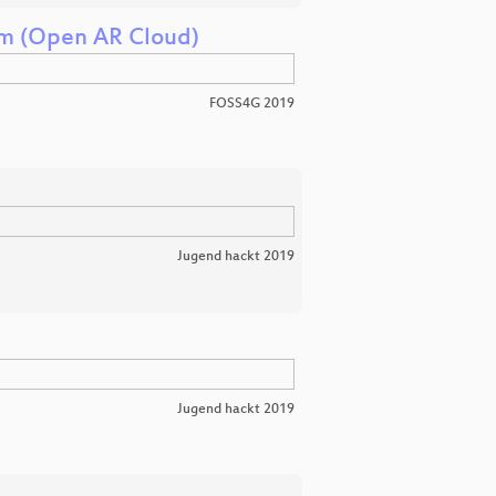
em (Open AR Cloud)
FOSS4G 2019
Jugend hackt 2019
Jugend hackt 2019