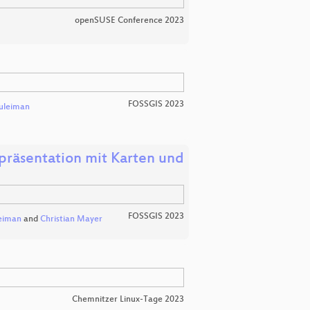
openSUSE Conference 2023
FOSSGIS 2023
uleiman
präsentation mit Karten und
FOSSGIS 2023
eiman
and
Christian Mayer
Chemnitzer Linux-Tage 2023