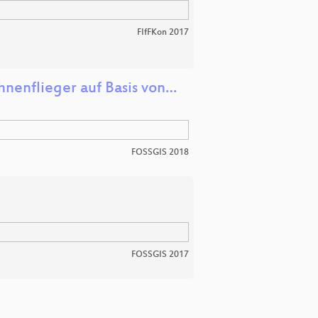
FIfFKon 2017
hnenflieger auf Basis von…
FOSSGIS 2018
FOSSGIS 2017