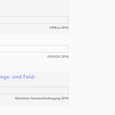
FIfFKon 2018
FOSSGIS 2018
angs- und Feld-
Münchner Amateurfunktagung 2018