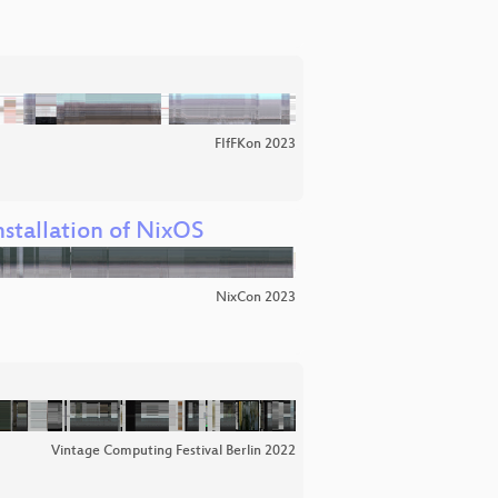
FIfFKon 2023
stallation of NixOS
NixCon 2023
Vintage Computing Festival Berlin 2022