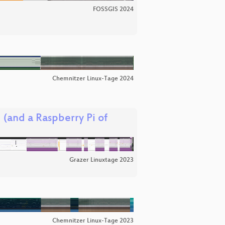
FOSSGIS 2024
Chemnitzer Linux-Tage 2024
 (and a Raspberry Pi of
Grazer Linuxtage 2023
Chemnitzer Linux-Tage 2023