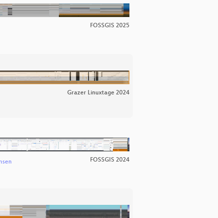
FOSSGIS 2025
Grazer Linuxtage 2024
FOSSGIS 2024
msen