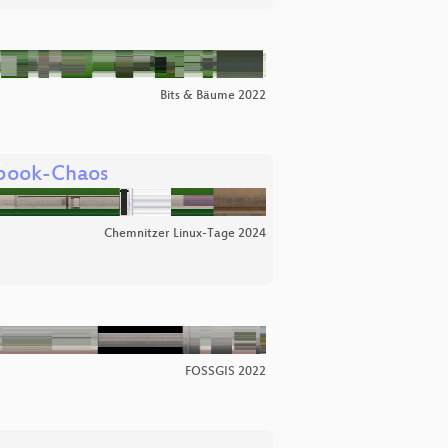
Bits & Bäume 2022
ybook-Chaos
Chemnitzer Linux-Tage 2024
FOSSGIS 2022