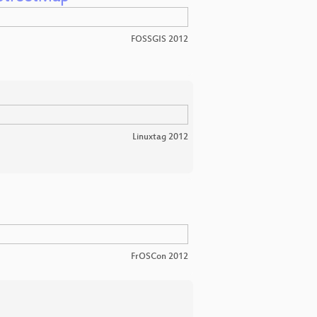
FOSSGIS 2012
Linuxtag 2012
FrOSCon 2012