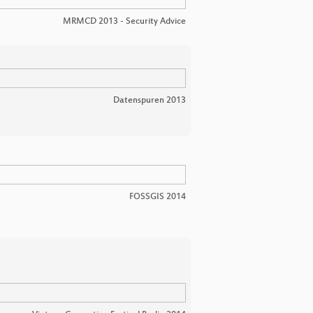
MRMCD 2013 - Security Advice
Datenspuren 2013
FOSSGIS 2014