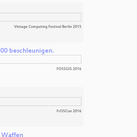
Vintage Computing Festival Berlin 2015
100 beschleunigen.
FOSSGIS 2016
FrOSCon 2016
r Waffen