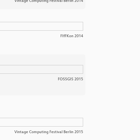
Vintage Computing Festival Berlin 2014
FIfFKon 2014
FOSSGIS 2015
Vintage Computing Festival Berlin 2015