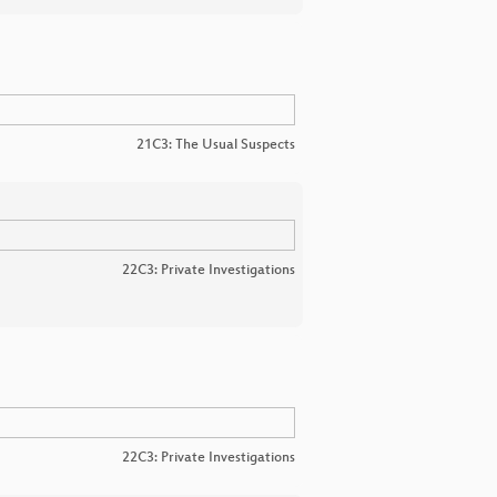
21C3: The Usual Suspects
22C3: Private Investigations
22C3: Private Investigations