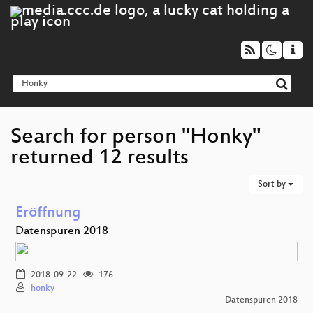
Search for person "Honky"
returned 12 results
Sort by
Eröffnung
Datenspuren 2018
2018-09-22
176
honky
Datenspuren 2018