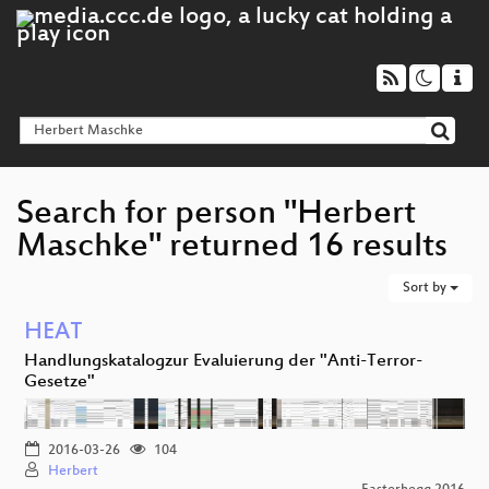
Search for person "Herbert
Maschke" returned 16 results
Sort by
HEAT
Handlungskatalogzur Evaluierung der "Anti-Terror-
Gesetze"
2016-03-26
104
Herbert