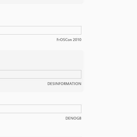
FrOSCon 2010
DESINFORMATION
DENOG8