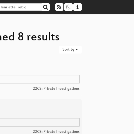
ed 8 results
Sort by
22C3: Private Investigations
22C3: Private Investigations