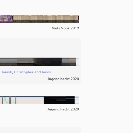
MetaNook 2019
,
Jannik
,
Christopher
and
Janek
Jugend hackt 2020
Jugend hackt 2020