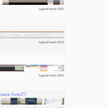
Jugend hackt 2021
Jugend hackt 2022
Jugend hackt 2022
ave lives??