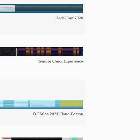
Arch Conf 2020
Remote Chaos Experience
FrOSCon 2021 Cloud-Edition