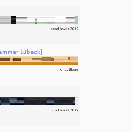
Jugend hackt 2019
kammer Lübeck]
Chaotikum
Jugend hackt 2019