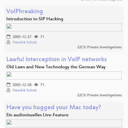
VoIPhreaking
Introduction to SIP Hacking
2005-12-27
71
Hendrik Scholz
22C3: Private Investigations
Lawful Interception in VoIP networks
Old Laws and New Technology the German Way
2005-12-28
71
Hendrik Scholz
22C3: Private Investigations
Have you hugged your Mac today?
Ein audiovisuelles Live-Feature